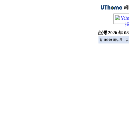
台灣 2026 年
有
10000
項結果，